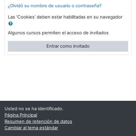
¿Olvidó su nombre de usuario o contraseña?
Las 'Cookies' deben estar habilitadas en su navegador
Algunos cursos permiten el acceso de invitados
Entrar como invitado
Usted no se ha identificado.
Página Principal
Resumen de retención de datos
Cambiar al tema estándar