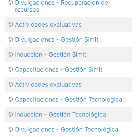
Divulgaciones - Recuperación de
recursos
Actividades evaluativas
Divulgaciones - Gestión Simit
Inducción - Gestión Simit
Capacitaciones - Gestión Simit
Actividades evaluativas
Capacitaciones - Gestión Tecnologica
Inducción - Gestión Tecnológica
Divulgaciones - Gestión Tecnológica