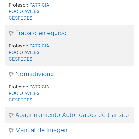
Profesor:
PATRICIA
ROCIO AVILES
CESPEDES
Trabajo en equipo
Profesor:
PATRICIA
ROCIO AVILES
CESPEDES
Normatividad
Profesor:
PATRICIA
ROCIO AVILES
CESPEDES
Apadrinamiento Autoridades de tránsito
Manual de Imagen