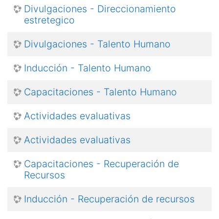
Divulgaciones - Direccionamiento
estretegico
Divulgaciones - Talento Humano
Inducción - Talento Humano
Capacitaciones - Talento Humano
Actividades evaluativas
Actividades evaluativas
Capacitaciones - Recuperación de
Recursos
Inducción - Recuperación de recursos