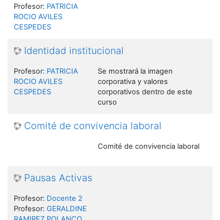
Profesor:
PATRICIA
ROCIO AVILES
CESPEDES
Identidad institucional
Profesor:
PATRICIA
Se mostrará la imagen
ROCIO AVILES
corporativa y valores
CESPEDES
corporativos dentro de este
curso
Comité de convivencia laboral
Comité de convivencia laboral
Pausas Activas
Profesor:
Docente 2
Profesor:
GERALDINE
RAMIREZ POLANCO