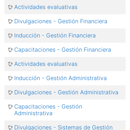
Actividades evaluativas
Divulgaciones - Gestión Financiera
Inducción - Gestión Financiera
Capacitaciones - Gestión Financiera
Actividades evaluativas
Inducción - Gestión Administrativa
Divulgaciones - Gestión Administrativa
Capacitaciones - Gestión
Administrativa
Divulgaciones - Sistemas de Gestión