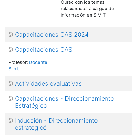
Curso con los temas
relacionados a cargue de
información en SIMIT
Capacitaciones CAS 2024
Capacitaciones CAS
Profesor:
Docente
Simit
Actividades evaluativas
Capacitaciones - Direccionamiento
Estratégico
Inducción - Direccionamiento
estrategicó