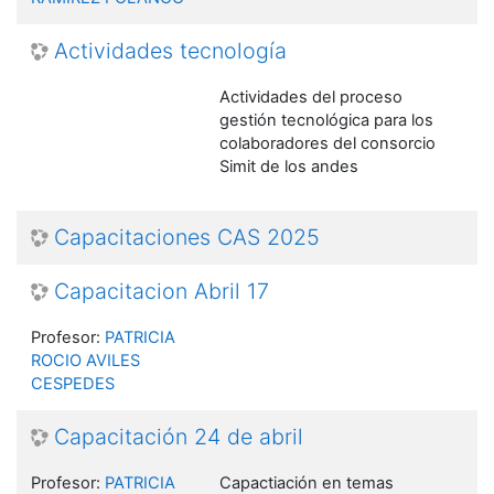
Actividades tecnología
Actividades del proceso
gestión tecnológica para los
colaboradores del consorcio
Simit de los andes
Capacitaciones CAS 2025
Capacitacion Abril 17
Profesor:
PATRICIA
ROCIO AVILES
CESPEDES
Capacitación 24 de abril
Profesor:
PATRICIA
Capactiación en temas