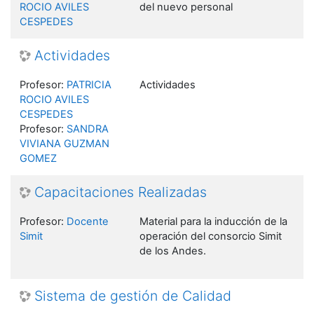
ROCIO AVILES
del nuevo personal
CESPEDES
Actividades
Profesor:
PATRICIA
Actividades
ROCIO AVILES
CESPEDES
Profesor:
SANDRA
VIVIANA GUZMAN
GOMEZ
Capacitaciones Realizadas
Profesor:
Docente
Material para la inducción de la
Simit
operación del consorcio Simit
de los Andes.
Sistema de gestión de Calidad