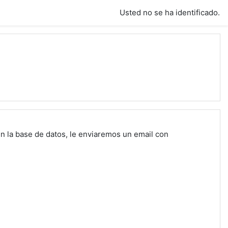
Usted no se ha identificado.
n la base de datos, le enviaremos un email con